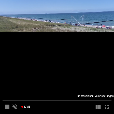
Impressionen, Veranstaltungen,
LIVE