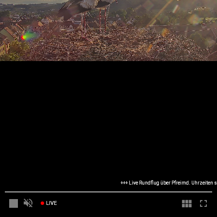
+++ Live Rundflug über Pfreimd. Uhrzeiten sind
LIVE